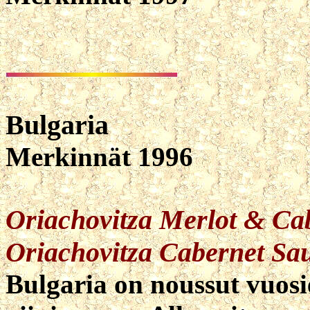
Bulgaria
Merkinnät 1996
Oriachovitza Merlot & Ca
Oriachovitza Cabernet Sa
Bulgaria on noussut vuosi