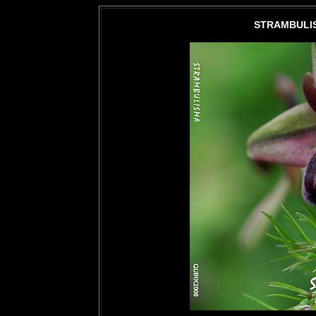
STRAMBULIS